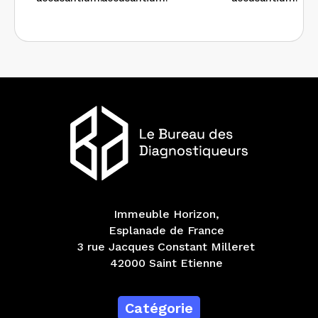
Immeuble Horizon,
Esplanade de France
3 rue Jacques Constant Milleret
42000 Saint Etienne
Catégorie