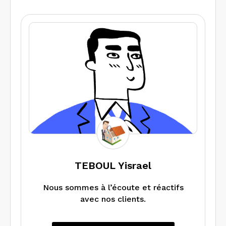
TEBOUL Yisrael
Nous sommes à l’écoute et réactifs
avec nos clients.