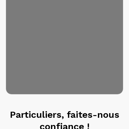
Particuliers, faites-nous
confiance !