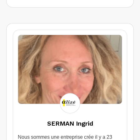
SERMAN Ingrid
Nous sommes une entreprise crée il y a 23