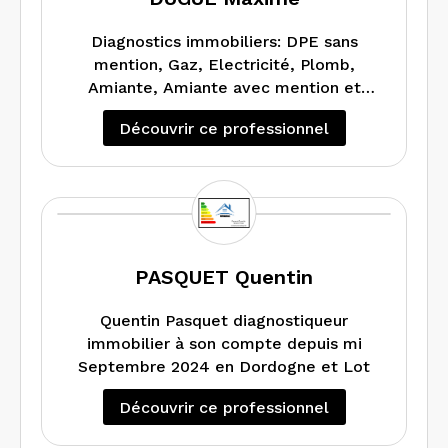
Diagnostics immobiliers: DPE sans
mention, Gaz, Electricité, Plomb,
Amiante, Amiante avec mention et
Audit Energétique
Découvrir ce professionnel
PASQUET Quentin
Quentin Pasquet diagnostiqueur
immobilier à son compte depuis mi
Septembre 2024 en Dordogne et Lot
Découvrir ce professionnel