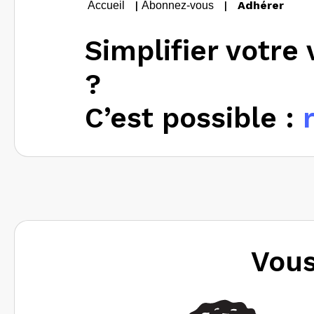
|
|
Adhérer
Accueil
Abonnez-vous
Simplifier votre 
?
C’est possible :
Vous