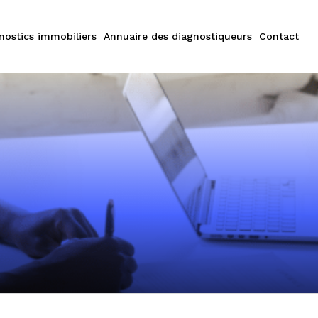
nostics immobiliers
Annuaire des diagnostiqueurs
Contact