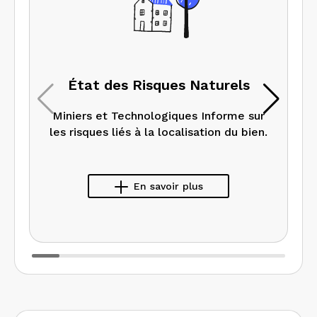
État des Risques Naturels
Miniers et Technologiques Informe sur
les risques liés à la localisation du bien.
En savoir plus