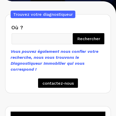
Trouvez votre diagnostiqueur
Où ?
Recherc
Rechercher
Vous pouvez également nous confier votre
recherche, nous vous trouvons le
Diagnostiqueur Immobilier qui vous
correspond !
contactez-nous