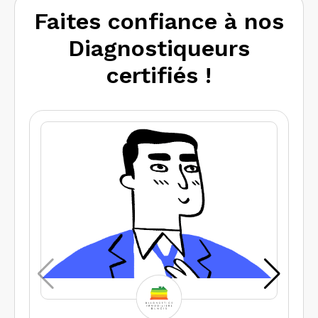
Faites confiance à nos
Diagnostiqueurs
certifiés !