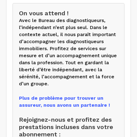
On vous attend !
Avec le Bureau des diagnostiqueurs,
l’indépendant n’est plus seul. Dans le
contexte actuel, il nous paraît important
d’accompagner les diagnostiqueurs
immobiliers. Profitez de services sur
mesure et d’un accompagnement unique
dans la profession. Tout en gardant la
liberté d’être indépendant, avec la
sérénité, l’accompagnement et la force
d’un groupe.
Plus de problème pour trouver un
assureur, nous avons un partenaire !
Rejoignez-nous et profitez des
prestations incluses dans votre
abonnement :