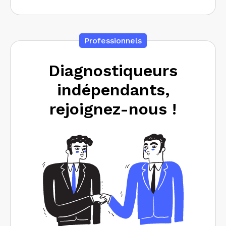
Professionnels
Diagnostiqueurs
indépendants,
rejoignez-nous !