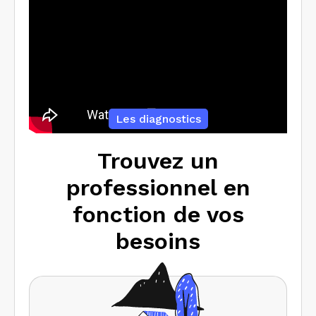
Les diagnostics
Trouvez un
professionnel en
fonction de vos
besoins