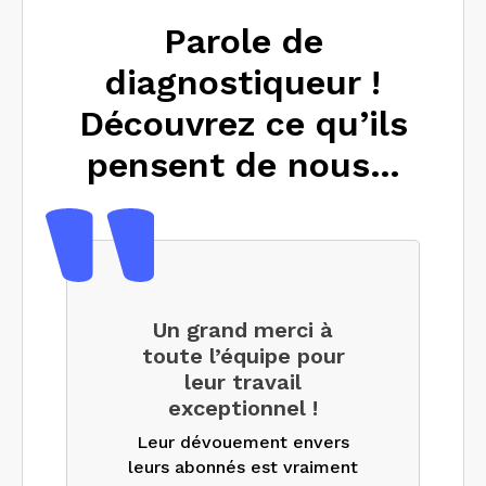
Parole de
diagnostiqueur !
Découvrez ce qu’ils
pensent de nous…
Un grand merci à
toute l’équipe pour
leur travail
exceptionnel !
Leur dévouement envers
leurs abonnés est vraiment