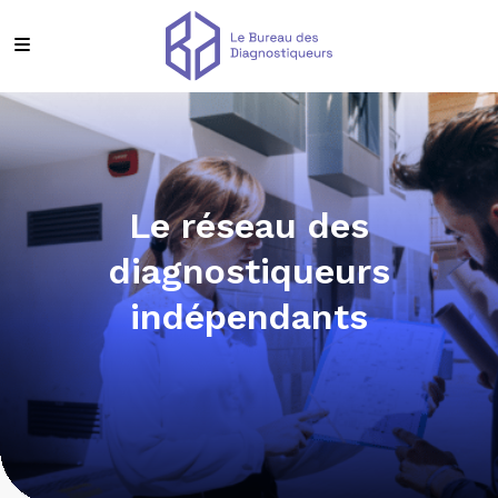
Le réseau des
diagnostiqueurs
indépendants