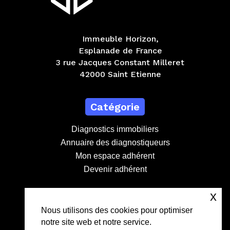
Immeuble Horizon,
Esplanade de France
3 rue Jacques Constant Milleret
42000 Saint Etienne
Catégorie
Diagnostics immobiliers
Annuaire des diagnostiqueurs
Mon espace adhérent
Devenir adhérent
x
Contact
Nous utilisons des cookies pour optimiser
notre site web et notre service.
contact@lebdd.fr