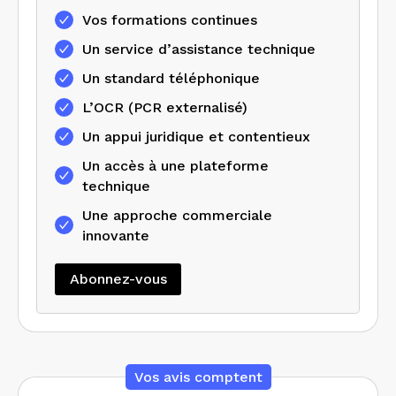
Vos formations continues
Un service d’assistance technique
Un standard téléphonique
L’OCR (PCR externalisé)
Un appui juridique et contentieux
Un accès à une plateforme
technique
Une approche commerciale
innovante
Abonnez-vous
Vos avis comptent