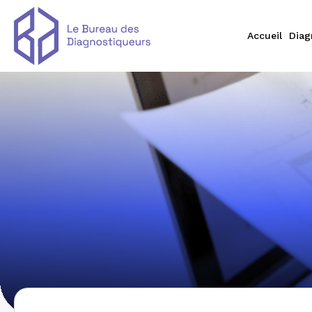
Accueil
Diag