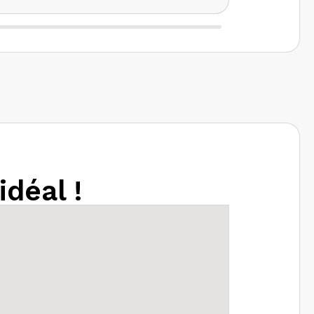
idéal !