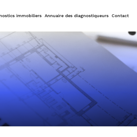
nostics immobiliers
Annuaire des diagnostiqueurs
Contact