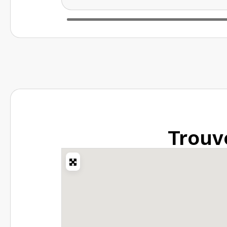
Trouve