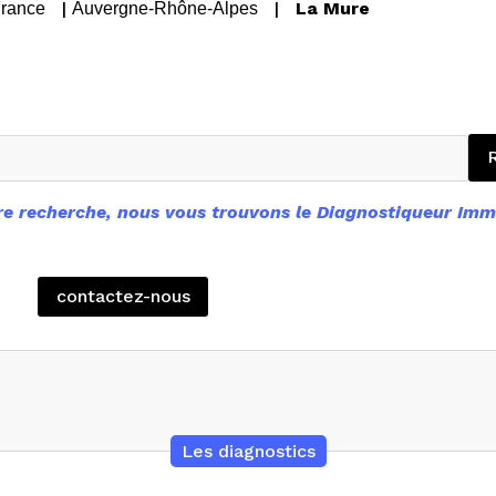
|
|
La Mure
rance
Auvergne-Rhône-Alpes
e recherche, nous vous trouvons le Diagnostiqueur Immo
contactez-nous
Les diagnostics