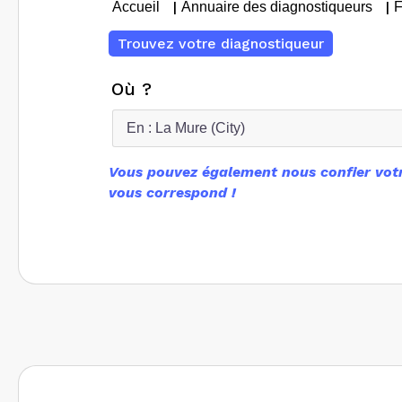
|
|
Accueil
Annuaire des diagnostiqueurs
F
Trouvez votre diagnostiqueur
Où ?
Vous pouvez également nous confier votr
vous correspond !