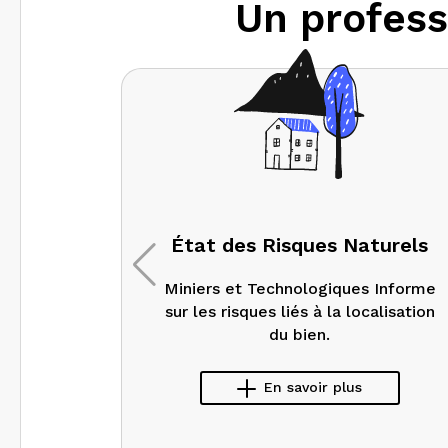
Un profess
État des Risques Naturels
Miniers et Technologiques Informe
sur les risques liés à la localisation
du bien.
En savoir plus