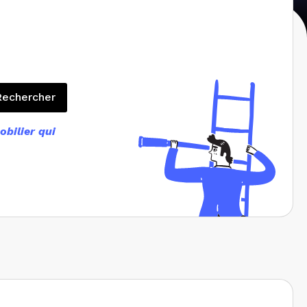
Rechercher
Rechercher
bilier qui