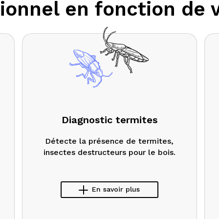
ionnel en fonction de 
Diagnostic termites
Détecte la présence de termites,
insectes destructeurs pour le bois.
En savoir plus