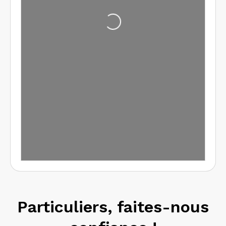
Chargement...
Particuliers, faites-nous