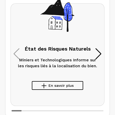
État des Risques Naturels
Miniers et Technologiques Informe sur
les risques liés à la localisation du bien.
En savoir plus