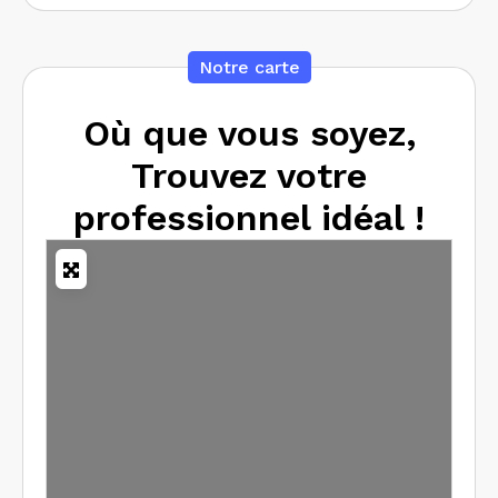
Notre carte
Où que vous soyez,
Trouvez votre
professionnel idéal !