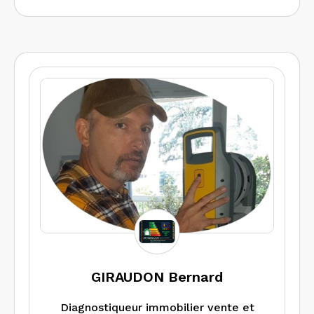
GIRAUDON Bernard
Diagnostiqueur immobilier vente et