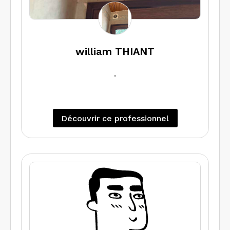
william THIANT
.
Découvrir ce professionnel