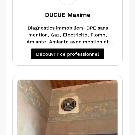
DUGUE Maxime
Diagnostics immobiliers: DPE sans
mention, Gaz, Electricité, Plomb,
Amiante, Amiante avec mention et
Audit Energétique
Découvrir ce professionnel