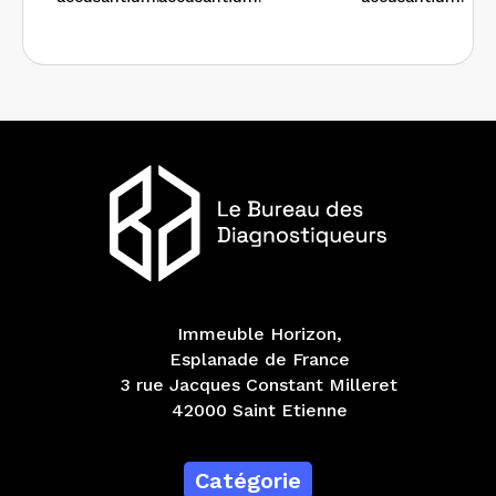
Immeuble Horizon,
Esplanade de France
3 rue Jacques Constant Milleret
42000 Saint Etienne
Catégorie
Diagnostics immobiliers