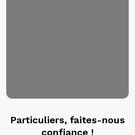
Particuliers, faites-nous
confiance !