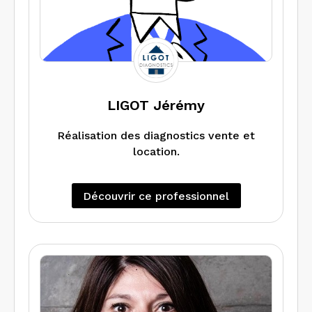
LIGOT Jérémy
Réalisation des diagnostics vente et
location.
Découvrir ce professionnel