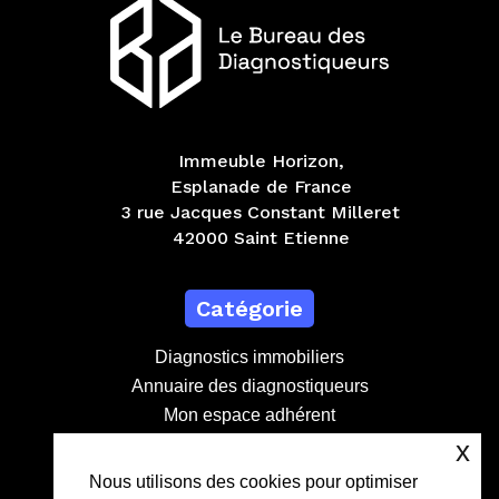
Immeuble Horizon,
Esplanade de France
3 rue Jacques Constant Milleret
42000 Saint Etienne
Catégorie
Diagnostics immobiliers
Annuaire des diagnostiqueurs
Mon espace adhérent
Devenir adhérent
x
Nous utilisons des cookies pour optimiser