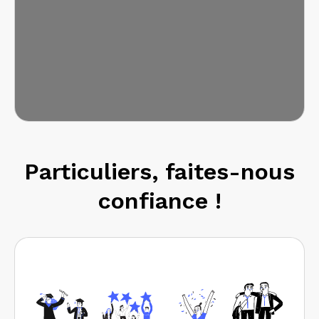
Particuliers, faites-nous
confiance !