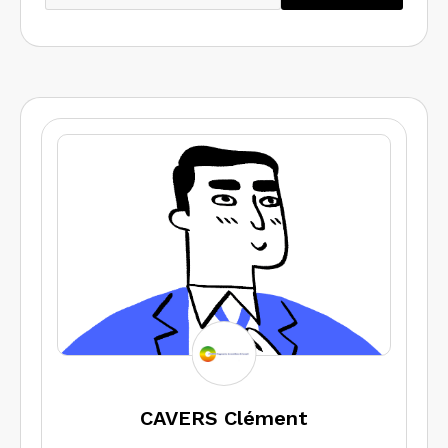
CAVERS Clément