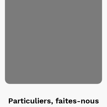
Particuliers, faites-nous