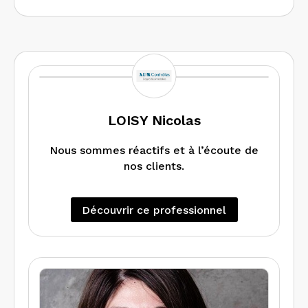
LOISY Nicolas
Nous sommes réactifs et à l’écoute de
nos clients.
Découvrir ce professionnel