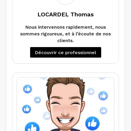
LOCARDEL Thomas
Nous intervenons rapidement, nous
sommes rigoureux, et à l’écoute de nos
clients.
Découvrir ce professionnel