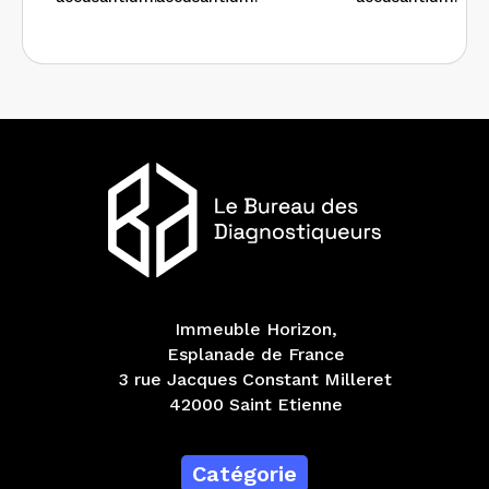
Immeuble Horizon,
Esplanade de France
3 rue Jacques Constant Milleret
42000 Saint Etienne
Catégorie