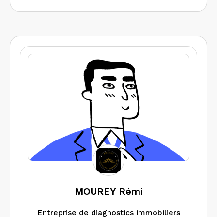
MOUREY Rémi
Entreprise de diagnostics immobiliers