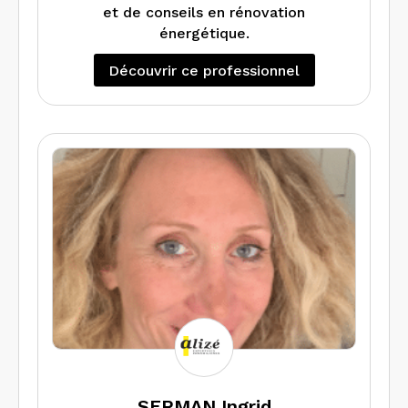
et de conseils en rénovation
énergétique.
Découvrir ce professionnel
SERMAN Ingrid