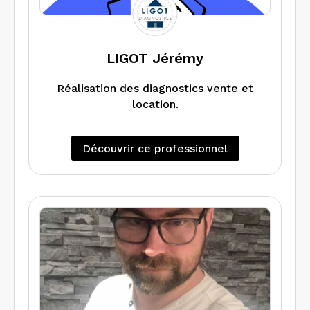
LIGOT Jérémy
Réalisation des diagnostics vente et
location.
Découvrir ce professionnel