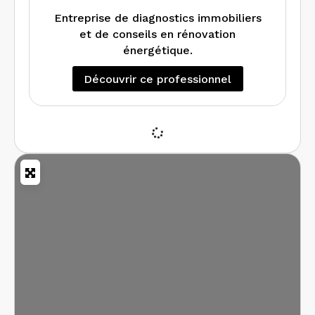
Entreprise de diagnostics immobiliers
et de conseils en rénovation
énergétique.
Découvrir ce professionnel