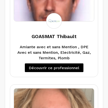
GOASMAT Thibault
Amiante avec et sans Mention , DPE
Avec et sans Mention, Electricité, Gaz,
Termites, Plomb
Découvrir ce professionnel