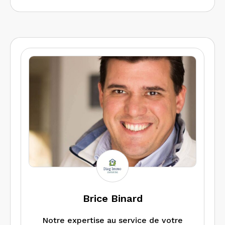
Brice Binard
Notre expertise au service de votre