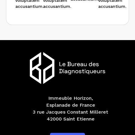
Immeuble Horizon,
Esplanade de France
3 rue Jacques Constant Milleret
42000 Saint Etienne
Catégorie