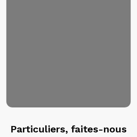
Particuliers, faites-nous
confiance !