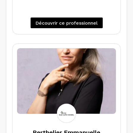
Découvrir ce professionnel
Berthelier Emmanuelle