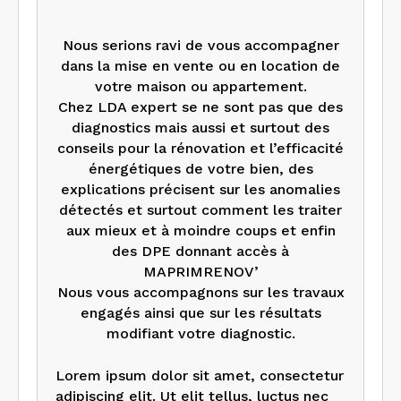
Nous serions ravi de vous accompagner
dans la mise en vente ou en location de
votre maison ou appartement.
Chez LDA expert se ne sont pas que des
diagnostics mais aussi et surtout des
conseils pour la rénovation et l’efficacité
énergétiques de votre bien, des
explications précisent sur les anomalies
détectés et surtout comment les traiter
aux mieux et à moindre coups et enfin
des DPE donnant accès à
MAPRIMRENOV’
Nous vous accompagnons sur les travaux
engagés ainsi que sur les résultats
modifiant votre diagnostic.
Lorem ipsum dolor sit amet, consectetur
adipiscing elit. Ut elit tellus, luctus nec