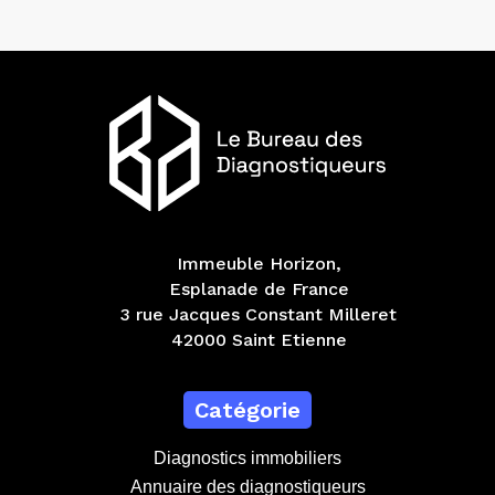
Immeuble Horizon,
Esplanade de France
3 rue Jacques Constant Milleret
42000 Saint Etienne
Catégorie
Diagnostics immobiliers
Annuaire des diagnostiqueurs