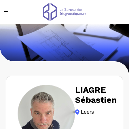
LIAGRE
Sébastien
Leers