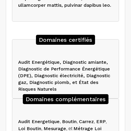
ullamcorper mattis, pulvinar dapibus leo.
Domaines certifiés
Audit Energétique, Diagnostic amiante,
Diagnostic de Performance Énergétique
(DPE), Diagnostic électricité, Diagnostic
gaz, Diagnostic plomb, et État des
Risques Naturels
Domaines complémentaires
Audit Energetique
Boutin
Carrez
ERP
,
,
,
,
Loi Boutin
Mesurage
Métrage Loi
,
, et