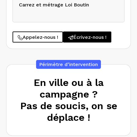
Carrez et métrage Loi Boutin
Appelez-nous !
Écrivez-nous !
Périmètre d’intervention
En ville ou à la
campagne ?
Pas de soucis, on se
déplace !