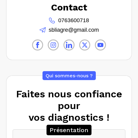
Contact
0763600718
sbliagre@gmail.com
Qui sommes-nous ?
Faites nous confiance
pour
vos diagnostics !
Présentation