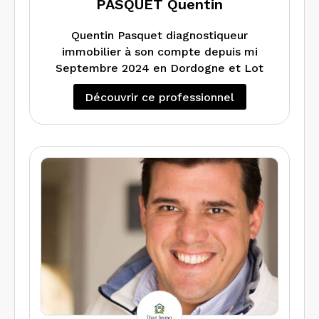
PASQUET Quentin
Quentin Pasquet diagnostiqueur
immobilier à son compte depuis mi
Septembre 2024 en Dordogne et Lot
Découvrir ce professionnel