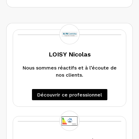
LOISY Nicolas
Nous sommes réactifs et à l’écoute de
nos clients.
Découvrir ce professionnel