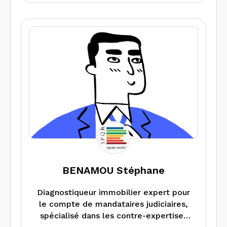
BENAMOU Stéphane
Diagnostiqueur immobilier expert pour
le compte de mandataires judiciaires,
spécialisé dans les contre-expertises