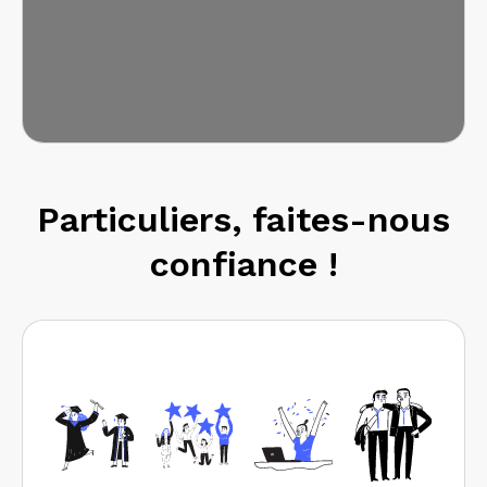
Particuliers, faites-nous
confiance !