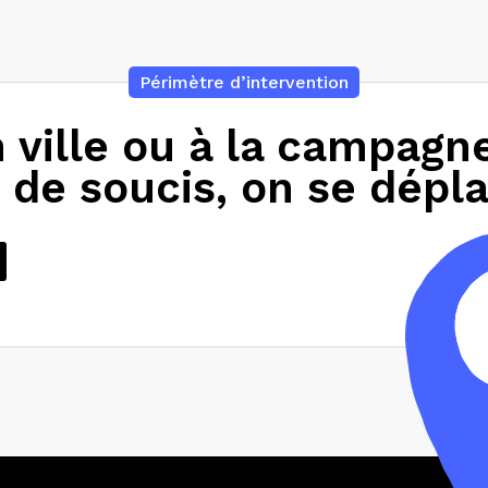
Périmètre d’intervention
 ville ou à la campagn
 de soucis, on se dépla