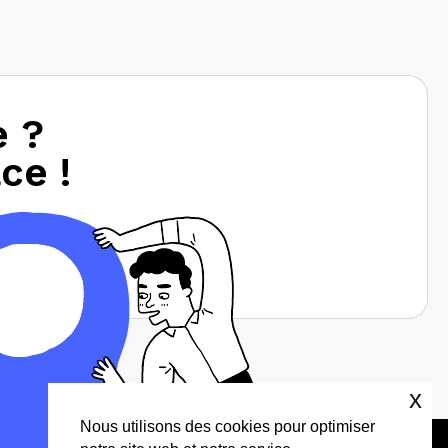
e ?
ce !
x
Nous utilisons des cookies pour optimiser