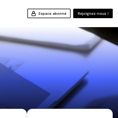
Espace abonné
Rejoignez-nous !