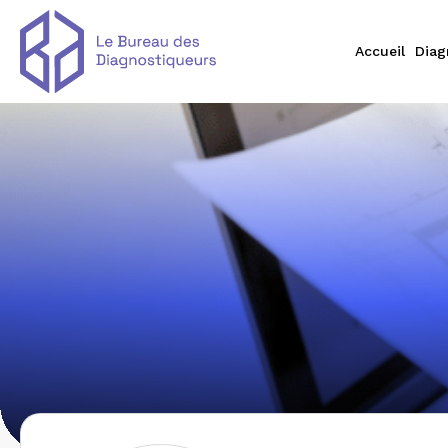
Accueil
Diag