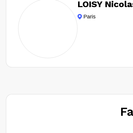
LOISY Nicola
Paris
Fa