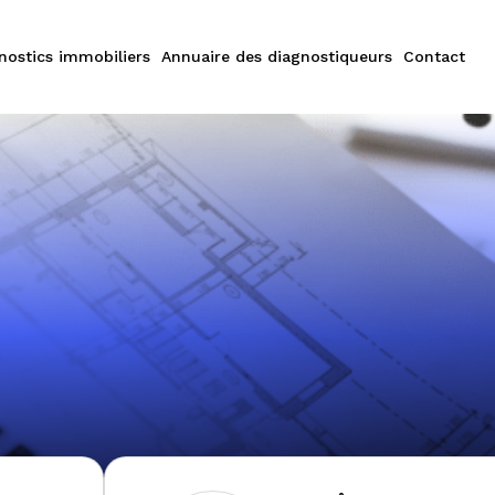
nostics immobiliers
Annuaire des diagnostiqueurs
Contact