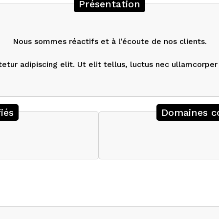
Présentation
Nous sommes réactifs et à l’écoute de nos clients.
ur adipiscing elit. Ut elit tellus, luctus nec ullamcorper 
iés
Domaines c