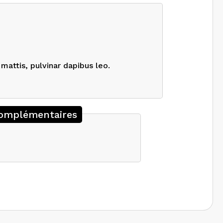
mattis, pulvinar dapibus leo.
omplémentaires