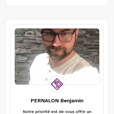
PERNALON Benjamin
Notre priorité est de vous offrir un