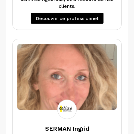
clients.
Découvrir ce professionnel
SERMAN Ingrid