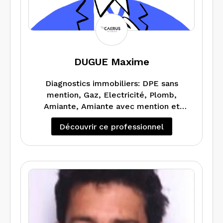
DUGUE Maxime
Diagnostics immobiliers: DPE sans
mention, Gaz, Electricité, Plomb,
Amiante, Amiante avec mention et
Audit Energétique
Découvrir ce professionnel