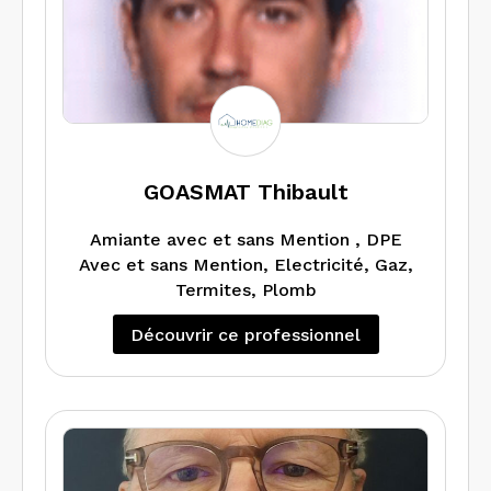
GOASMAT Thibault
Amiante avec et sans Mention , DPE
Avec et sans Mention, Electricité, Gaz,
Termites, Plomb
Découvrir ce professionnel