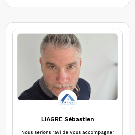
LIAGRE Sébastien
Nous serions ravi de vous accompagner