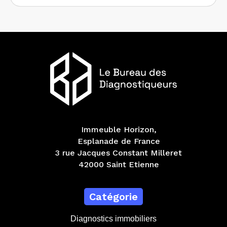
Immeuble Horizon,
Esplanade de France
3 rue Jacques Constant Milleret
42000 Saint Etienne
Catégorie
Diagnostics immobiliers