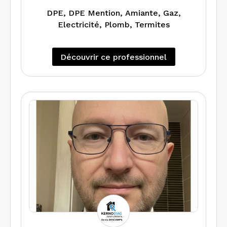
DPE, DPE Mention, Amiante, Gaz,
Electricité, Plomb, Termites
Découvrir ce professionnel