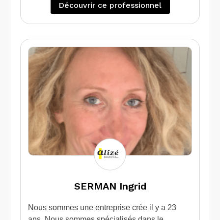
Découvrir ce professionnel
SERMAN Ingrid
Nous sommes une entreprise crée il y a 23
ans. Nous sommes spécialisés dans le