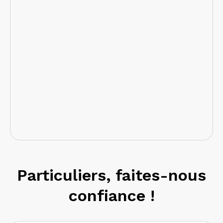
Particuliers, faites-nous
confiance !