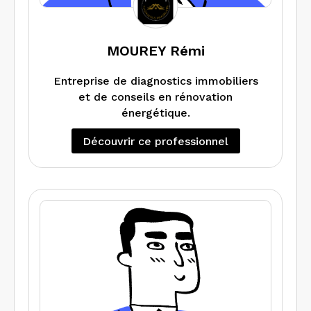
MOUREY Rémi
Entreprise de diagnostics immobiliers
et de conseils en rénovation
énergétique.
Découvrir ce professionnel