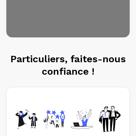
Particuliers, faites-nous
confiance !