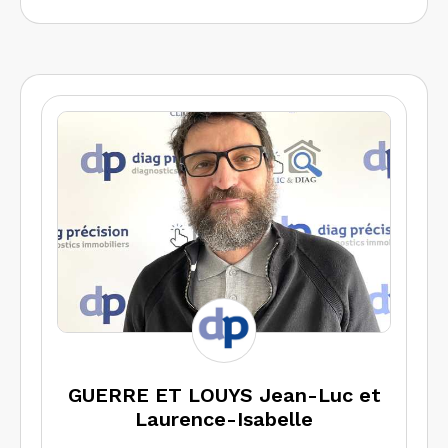
GUERRE ET LOUYS Jean-Luc et
Laurence-Isabelle