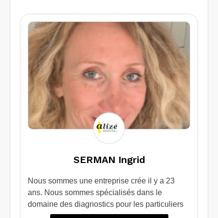
SERMAN Ingrid
Nous sommes une entreprise crée il y a 23
ans. Nous sommes spécialisés dans le
domaine des diagnostics pour les particuliers
qui souhaitent vendre / louer leur bien.