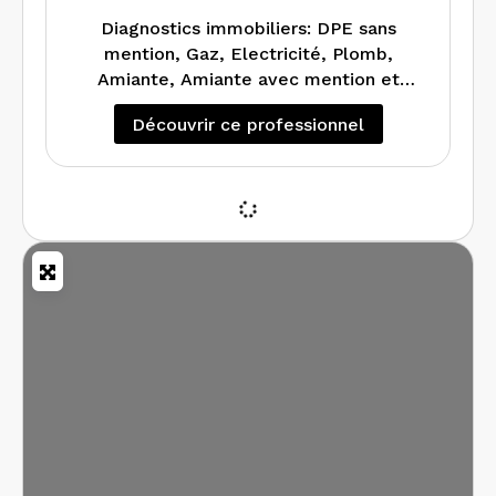
Diagnostics immobiliers: DPE sans
mention, Gaz, Electricité, Plomb,
Amiante, Amiante avec mention et
Audit Energétique
Découvrir ce professionnel