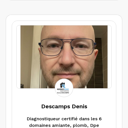
Descamps Denis
Diagnostiqueur certifié dans les 6
domaines amiante, plomb, Dpe