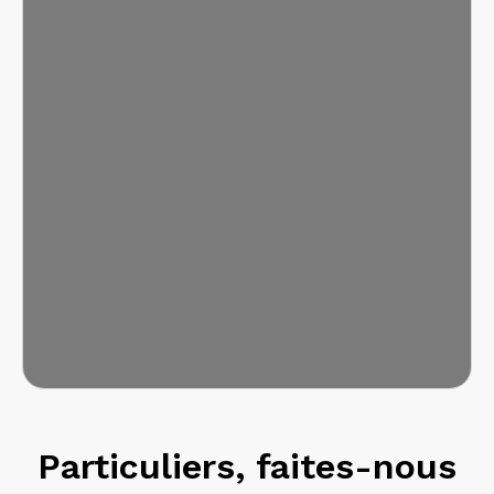
Particuliers, faites-nous