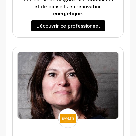
et de conseils en rénovation
énergétique.
Découvrir ce professionnel