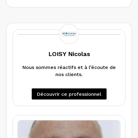
LOISY Nicolas
Nous sommes réactifs et à l’écoute de
nos clients.
Découvrir ce professionnel