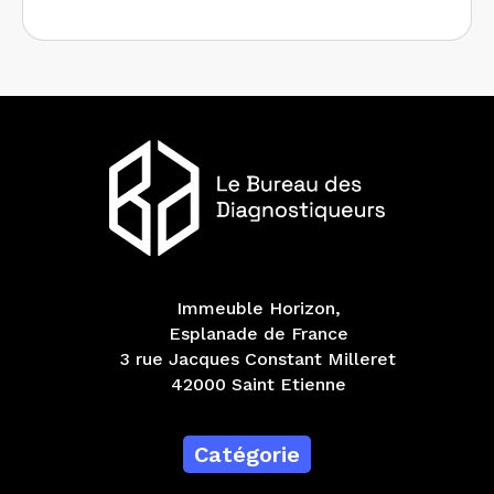
Immeuble Horizon,
Esplanade de France
3 rue Jacques Constant Milleret
42000 Saint Etienne
Catégorie