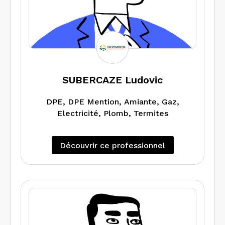
SUBERCAZE Ludovic
DPE, DPE Mention, Amiante, Gaz,
Electricité, Plomb, Termites
Découvrir ce professionnel