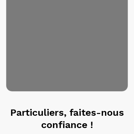
Particuliers, faites-nous
confiance !