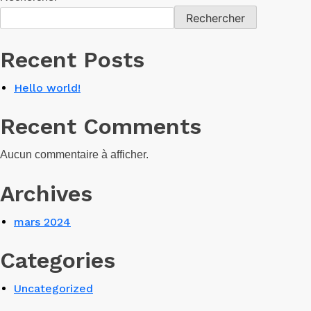
Rechercher
Recent Posts
Hello world!
Recent Comments
Aucun commentaire à afficher.
Archives
mars 2024
Categories
Uncategorized