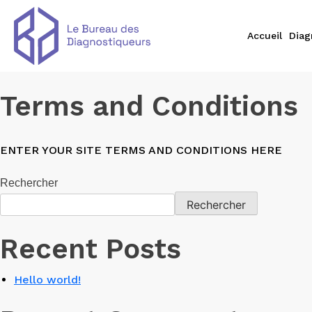
Skip
to
Accueil
Diag
content
Terms and Conditions
ENTER YOUR SITE TERMS AND CONDITIONS HERE
Rechercher
Rechercher
Recent Posts
Hello world!