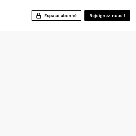
Espace abonné
Rejoignez-nous !