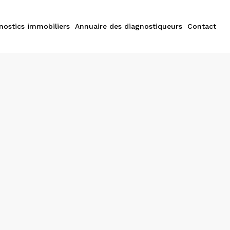
nostics immobiliers
Annuaire des diagnostiqueurs
Contact