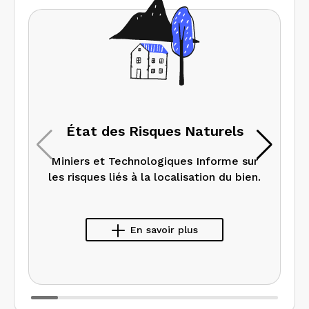
État des Risques Naturels
Miniers et Technologiques Informe sur
les risques liés à la localisation du bien.
En savoir plus