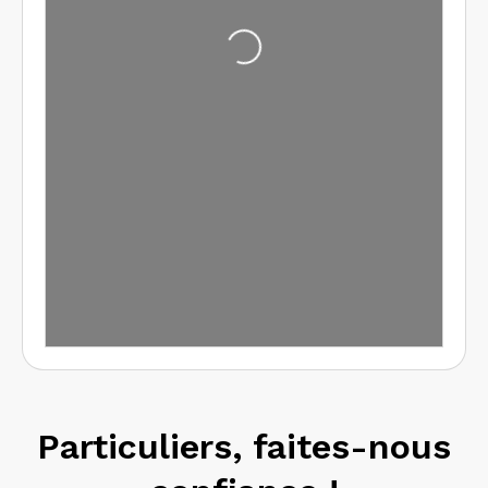
Particuliers, faites-nous