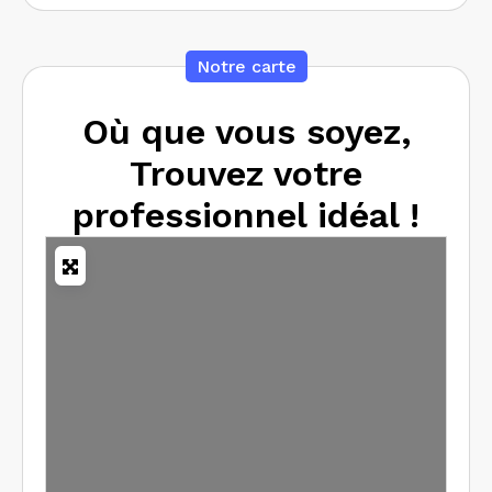
Notre carte
Où que vous soyez,
Trouvez votre
professionnel idéal !