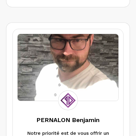
PERNALON Benjamin
Notre priorité est de vous offrir un