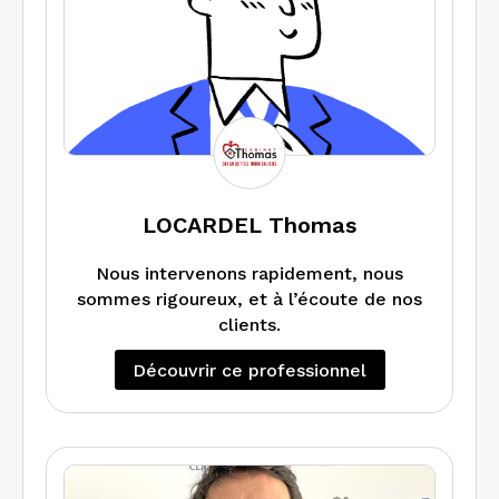
LOCARDEL Thomas
Nous intervenons rapidement, nous
sommes rigoureux, et à l’écoute de nos
clients.
Découvrir ce professionnel