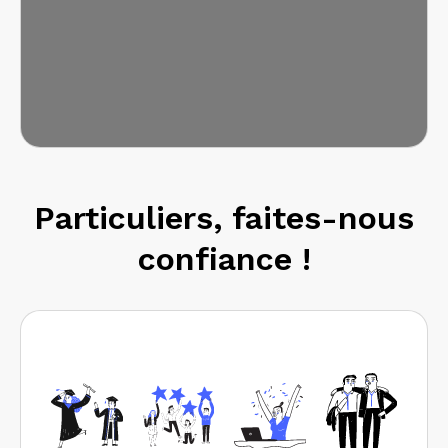
Particuliers, faites-nous
confiance !