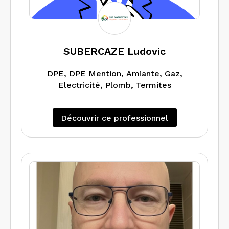
SUBERCAZE Ludovic
DPE, DPE Mention, Amiante, Gaz,
Electricité, Plomb, Termites
Découvrir ce professionnel