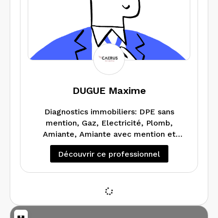
DUGUE Maxime
Diagnostics immobiliers: DPE sans
mention, Gaz, Electricité, Plomb,
Amiante, Amiante avec mention et
Audit Energétique
Découvrir ce professionnel