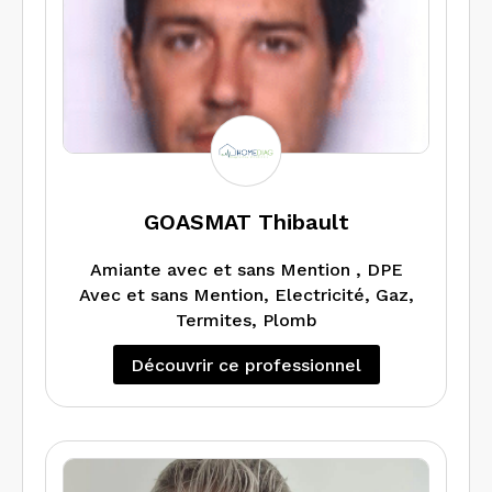
GOASMAT Thibault
Amiante avec et sans Mention , DPE
Avec et sans Mention, Electricité, Gaz,
Termites, Plomb
Découvrir ce professionnel