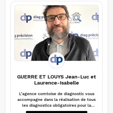
GUERRE ET LOUYS Jean-Luc et
Laurence-Isabelle
L’agence comtoise de diagnostic vous
accompagne dans la réalisation de tous
les diagnostics obligatoires pour la
location ou la vente de votre bien