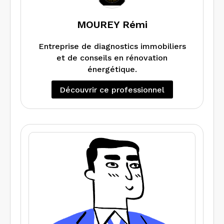
MOUREY Rémi
Entreprise de diagnostics immobiliers
et de conseils en rénovation
énergétique.
Découvrir ce professionnel