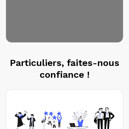
Particuliers, faites-nous
confiance !