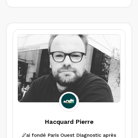
Hacquard Pierre
J’ai fondé Paris Ouest Diagnostic après