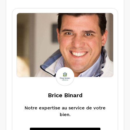
Brice Binard
Notre expertise au service de votre
bien.