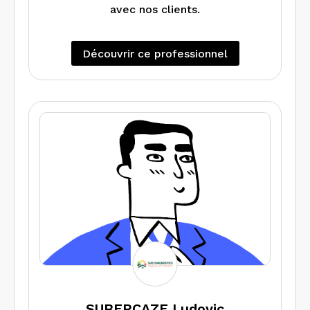
avec nos clients.
Découvrir ce professionnel
SUBERCAZE Ludovic