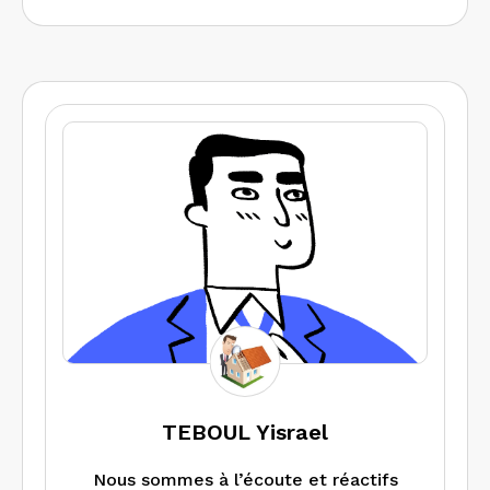
TEBOUL Yisrael
Nous sommes à l’écoute et réactifs