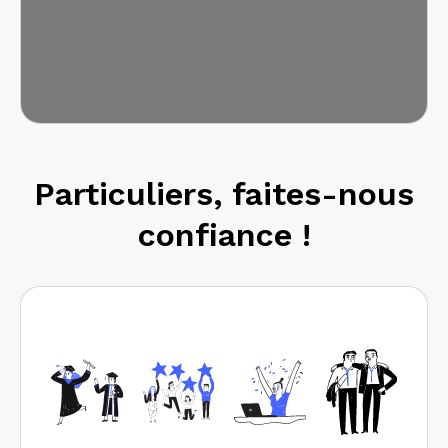
Particuliers, faites-nous
confiance !