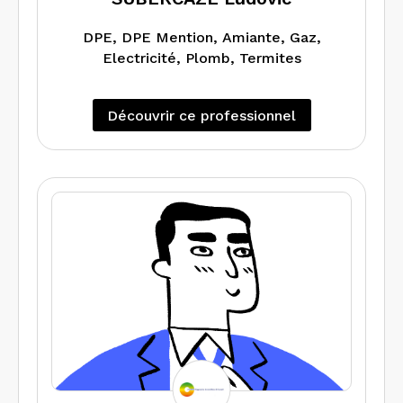
DPE, DPE Mention, Amiante, Gaz,
Electricité, Plomb, Termites
Découvrir ce professionnel