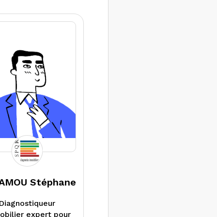
AMOU Stéphane
Diagnostiqueur
bilier expert pour