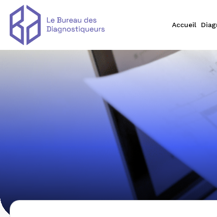
Accueil
Diag