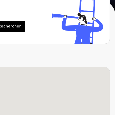
Rechercher
Rechercher