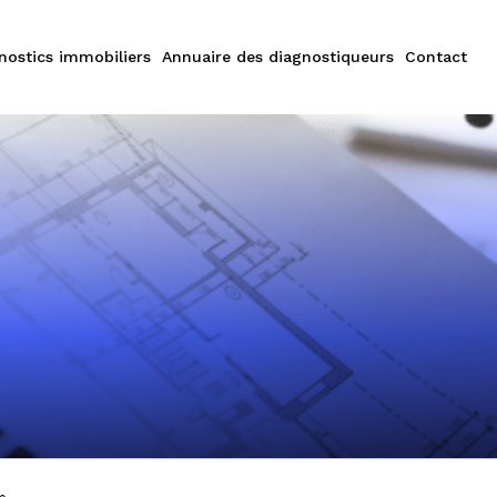
nostics immobiliers
Annuaire des diagnostiqueurs
Contact