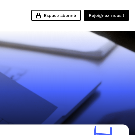
Espace abonné
Rejoignez-nous !