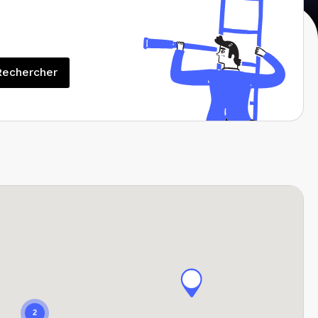
Rechercher
Rechercher
2