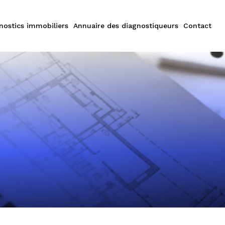
nostics immobiliers
Annuaire des diagnostiqueurs
Contact