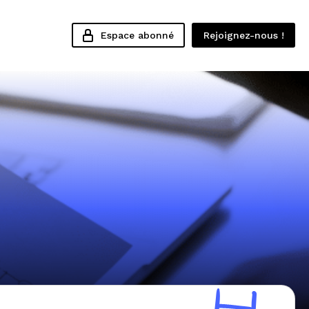
Espace abonné
Rejoignez-nous !