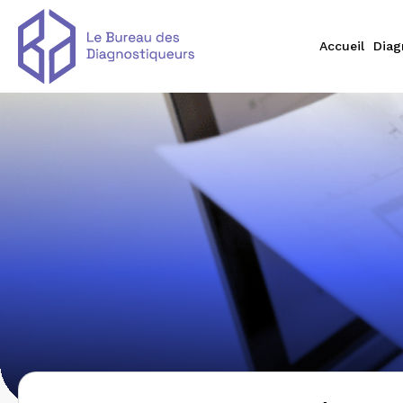
Accueil
Diag