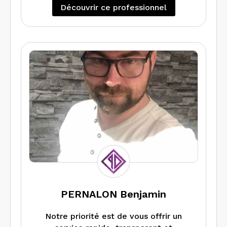
Découvrir ce professionnel
PERNALON Benjamin
Notre priorité est de vous offrir un