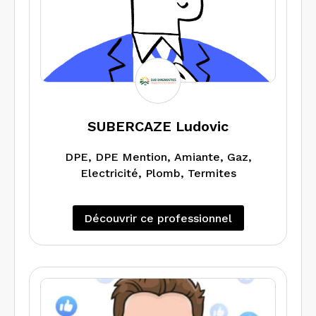
SUBERCAZE Ludovic
DPE, DPE Mention, Amiante, Gaz,
Electricité, Plomb, Termites
Découvrir ce professionnel