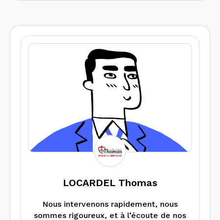
LOCARDEL Thomas
Nous intervenons rapidement, nous
sommes rigoureux, et à l’écoute de nos