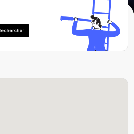
Rechercher
Rechercher