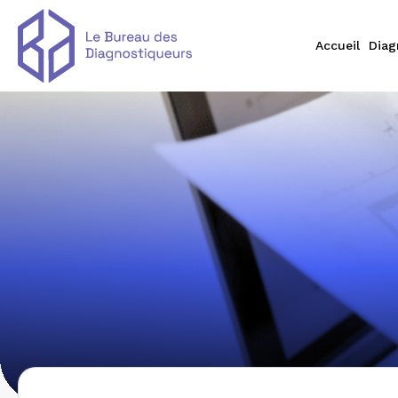
Accueil
Diag