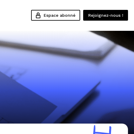
Espace abonné
Rejoignez-nous !