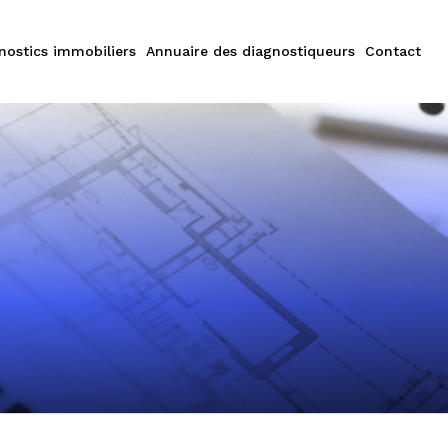
nostics immobiliers
Annuaire des diagnostiqueurs
Contact