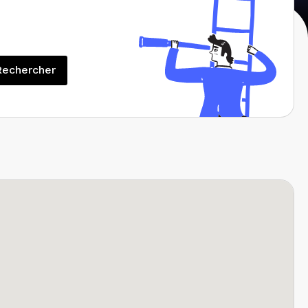
Rechercher
Rechercher