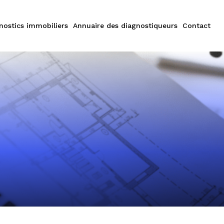
nostics immobiliers
Annuaire des diagnostiqueurs
Contact