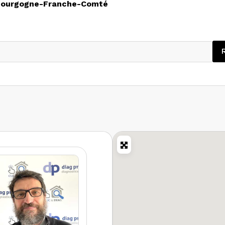
ourgogne-Franche-Comté