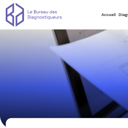
Accueil
Diag