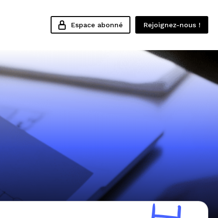
Espace abonné
Rejoignez-nous !