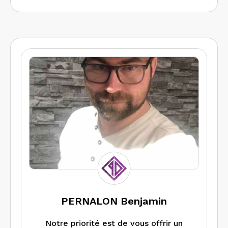
PERNALON Benjamin
Notre priorité est de vous offrir un