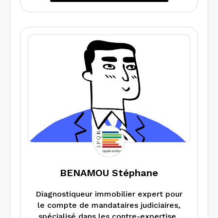
BENAMOU Stéphane
Diagnostiqueur immobilier expert pour
le compte de mandataires judiciaires,
spécialisé dans les contre-expertises