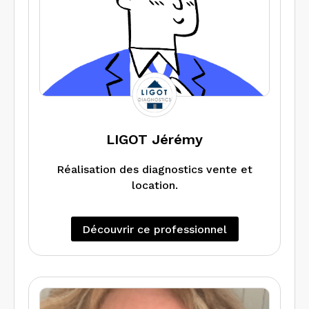
LIGOT Jérémy
Réalisation des diagnostics vente et
location.
Découvrir ce professionnel