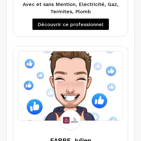
Avec et sans Mention, Electricité, Gaz,
Termites, Plomb
Découvrir ce professionnel
FABRE Julien