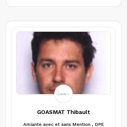
GOASMAT Thibault
Amiante avec et sans Mention , DPE