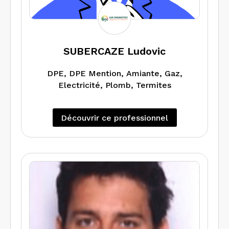
SUBERCAZE Ludovic
DPE, DPE Mention, Amiante, Gaz,
Electricité, Plomb, Termites
Découvrir ce professionnel