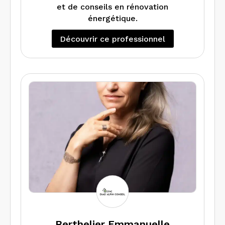
et de conseils en rénovation
énergétique.
Découvrir ce professionnel
Berthelier Emmanuelle