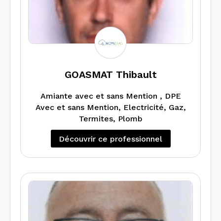
GOASMAT Thibault
Amiante avec et sans Mention , DPE
Avec et sans Mention, Electricité, Gaz,
Termites, Plomb
Découvrir ce professionnel