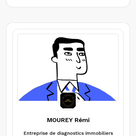
MOUREY Rémi
Entreprise de diagnostics immobiliers