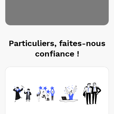
Particuliers, faites-nous
confiance !