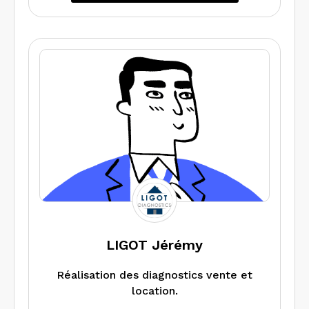
LIGOT Jérémy
Réalisation des diagnostics vente et
location.