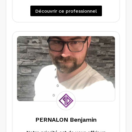
Découvrir ce professionnel
PERNALON Benjamin