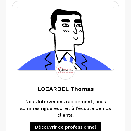
LOCARDEL Thomas
Nous intervenons rapidement, nous
sommes rigoureux, et à l’écoute de nos
clients.
Découvrir ce professionnel