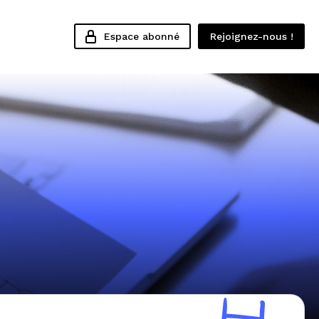
Espace abonné
Rejoignez-nous !