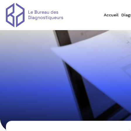
Accueil
Diag