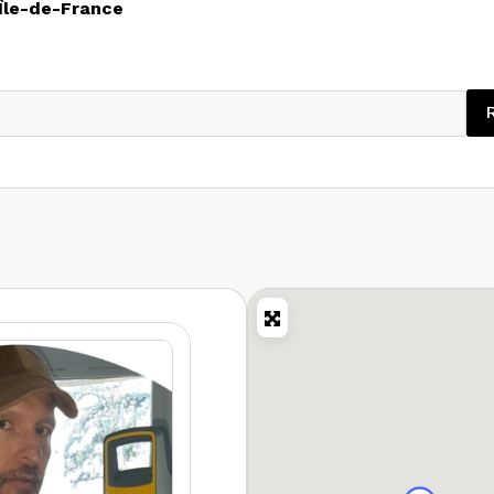
Île-de-France