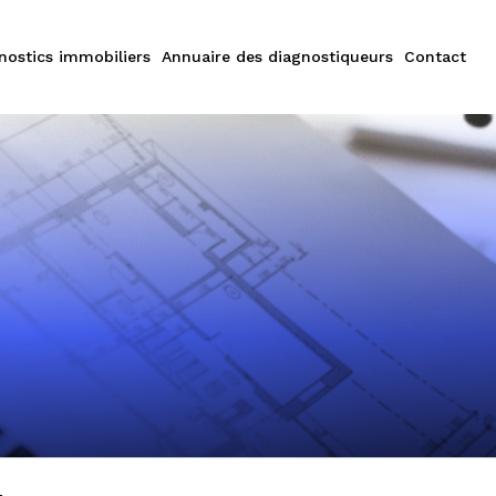
nostics immobiliers
Annuaire des diagnostiqueurs
Contact