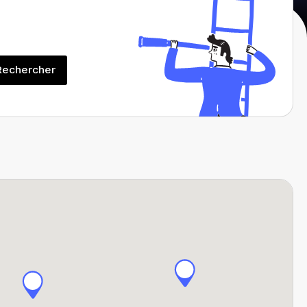
Rechercher
Rechercher